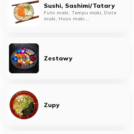
Sushi, Sashimi/Tatary
Futo maki, Tempu maki, Date
maki, Hoso maki...
Zestawy
Zupy