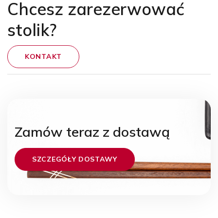
Chcesz zarezerwować
stolik?
KONTAKT
Zamów teraz z dostawą
SZCZEGÓŁY DOSTAWY