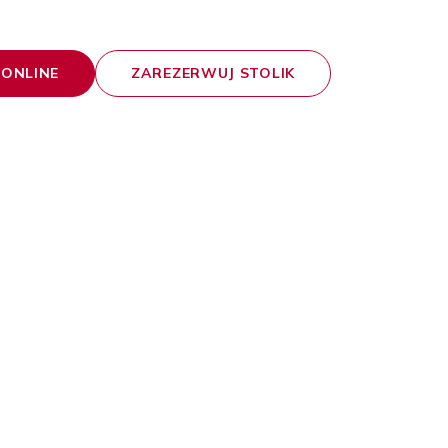
ONLINE
ZAREZERWUJ STOLIK