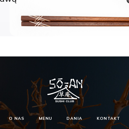
O NAS
MENU
DANIA
KONTAKT