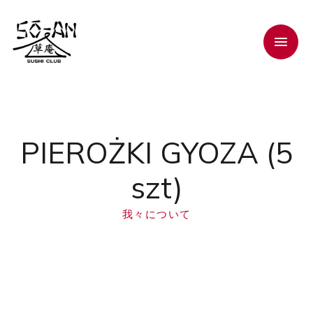
PIEROŻKI GYOZA (5
szt)
我々について